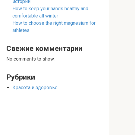
истории
How to keep your hands healthy and
comfortable all winter
How to choose the right magnesium for
athletes
Свежие комментарии
No comments to show.
Рубрики
Красота и здоровье