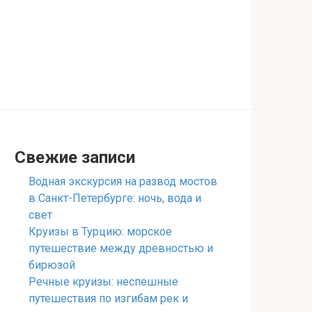
Свежие записи
Водная экскурсия на развод мостов
в Санкт-Петербурге: ночь, вода и
свет
Круизы в Турцию: морское
путешествие между древностью и
бирюзой
Речные круизы: неспешные
путешествия по изгибам рек и