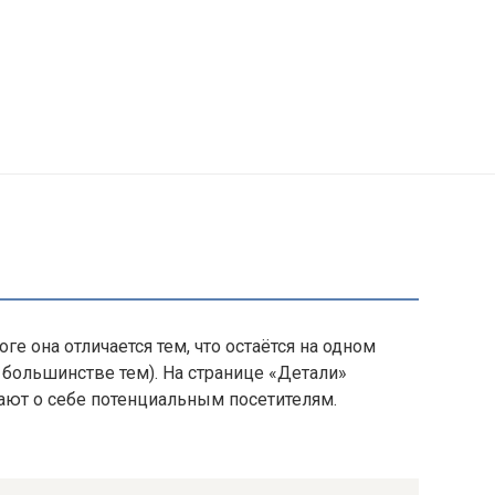
ге она отличается тем, что остаётся на одном
 большинстве тем). На странице «Детали»
ют о себе потенциальным посетителям.